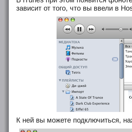
В iTunes при этом появится фоноте
зависит от того, что вы ввели в Hos
К ней вы можете подключиться, на