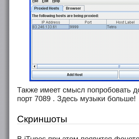
Также имеет смысл попробовать до
порт 7089 . Здесь музыки больше!
Скриншоты