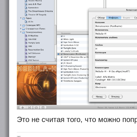
Это не считая того, что можно поп