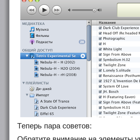
Теперь пара советов:
Обратите внимание на элементы у