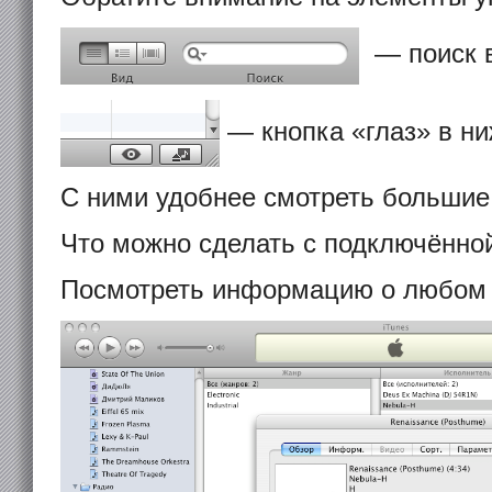
— поиск в
— кнопка «глаз» в ни
С ними удобнее смотреть большие
Что можно сделать с подключённо
Посмотреть информацию о любом 